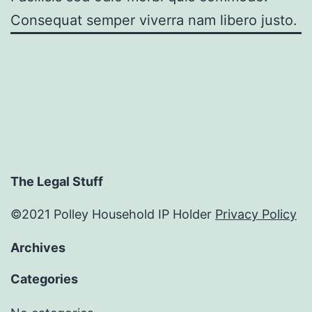
Consequat semper viverra nam libero justo.
The Legal Stuff
©2021 Polley Household IP Holder
Privacy Policy
Archives
Categories