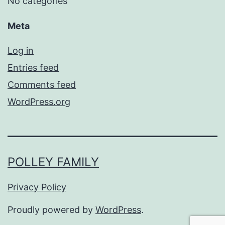
No categories
Meta
Log in
Entries feed
Comments feed
WordPress.org
POLLEY FAMILY
Privacy Policy
Proudly powered by
WordPress
.